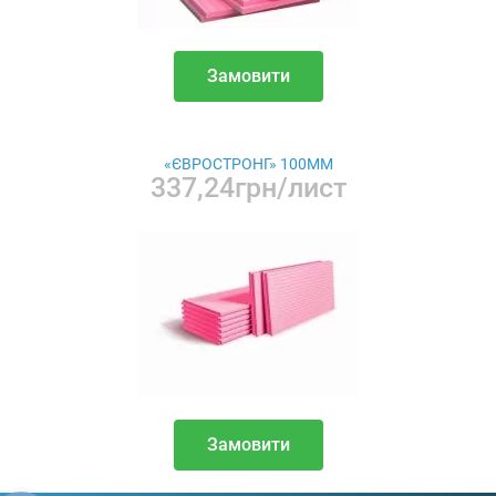
Замовити
«ЄВРОСТРОНГ» 100ММ
337,24грн/лист
Замовити