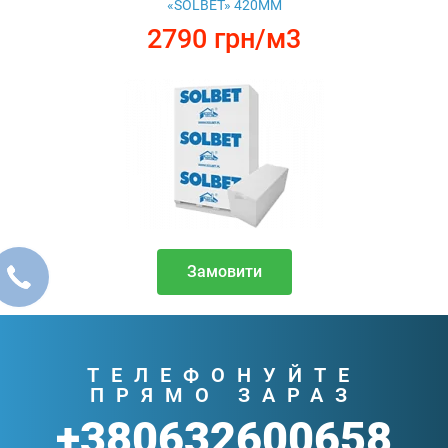
«SOLBET» 420ММ
2790 грн/м3
Замовити
ТЕЛЕФОНУЙТЕ
ПРЯМО ЗАРАЗ
+380632600658