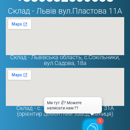
Склад - Львів вул.Пластова 11А
Склад - Львівська область, с.Сокільники,
вул.Садова, 18а
Склад - с. Угринів, вул. Галицька 31А
(орієнтир цементний завод Ямниця)
1