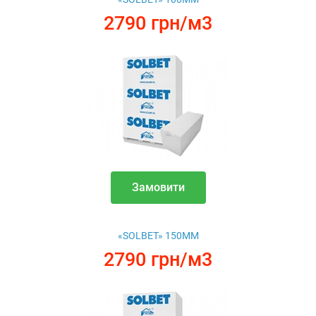
2790 грн/м3
Замовити
«SOLBET» 150ММ
2790 грн/м3